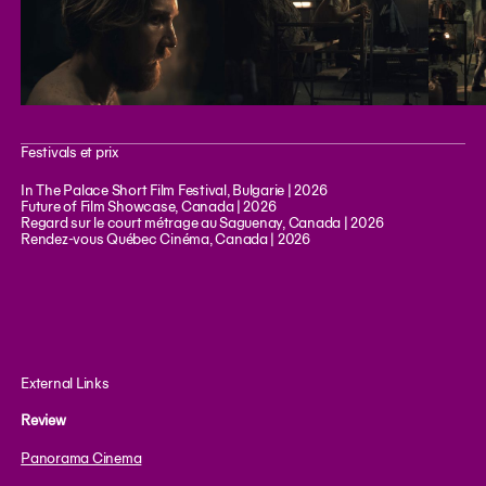
Festivals et prix
In The Palace Short Film Festival, Bulgarie | 2026
Future of Film Showcase, Canada | 2026
Regard sur le court métrage au Saguenay, Canada | 2026
Rendez-vous Québec Cinéma, Canada | 2026
External Links
Review
Panorama Cinema