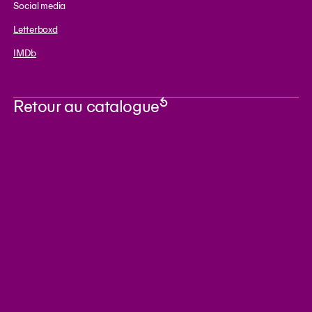
Social media
Letterboxd
IMDb
Retour au catalogue